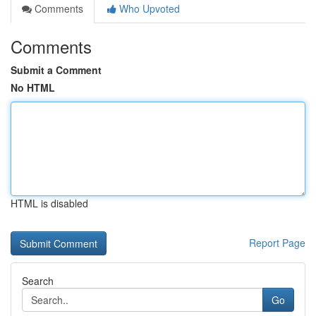
Comments
Who Upvoted
Comments
Submit a Comment
No HTML
HTML is disabled
Report Page
Search
Go